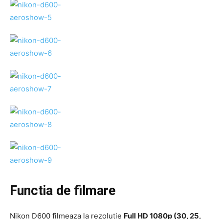
Functia de filmare
Nikon D600 filmeaza la rezolutie
Full HD 1080p (30, 25,