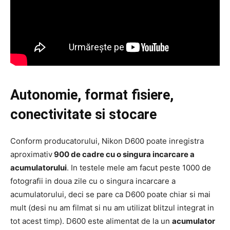
Autonomie, format fisiere,
conectivitate si stocare
Conform producatorului, Nikon D600 poate inregistra
aproximativ
900 de cadre cu o singura incarcare a
acumulatorului
. In testele mele am facut peste 1000 de
fotografii in doua zile cu o singura incarcare a
acumulatorului, deci se pare ca D600 poate chiar si mai
mult (desi nu am filmat si nu am utilizat blitzul integrat in
tot acest timp). D600 este alimentat de la un
acumulator