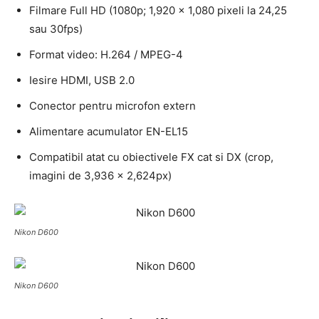
Filmare Full HD (1080p; 1,920 x 1,080 pixeli la 24,25
sau 30fps)
Format video: H.264 / MPEG-4
Iesire HDMI, USB 2.0
Conector pentru microfon extern
Alimentare acumulator EN-EL15
Compatibil atat cu obiectivele FX cat si DX (crop,
imagini de 3,936 x 2,624px)
Nikon D600
Nikon D600