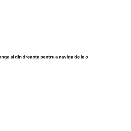
anga si din dreapta pentru a naviga de la o