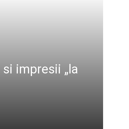
i impresii „la