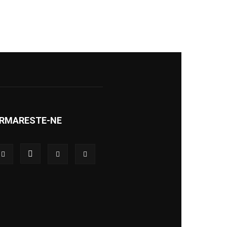
RMARESTE-NE