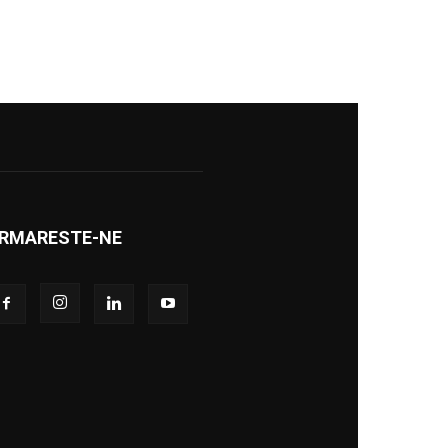
RMARESTE-NE