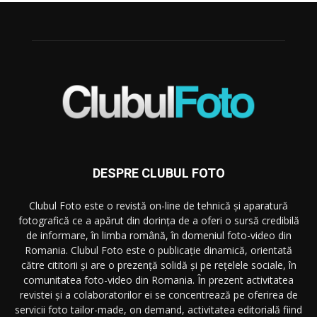
DESPRE CLUBUL FOTO
Clubul Foto este o revistă on-line de tehnică și aparatură
fotografică ce a apărut din dorința de a oferi o sursă credibilă
de informare, în limba română, în domeniul foto-video din
Romania. Clubul Foto este o publicație dinamică, orientată
către cititorii și are o prezență solidă și pe rețelele sociale, în
comunitatea foto-video din Romania. În prezent activitatea
revistei și a colaboratorilor ei se concentrează pe oferirea de
servicii foto tailor-made, on demand, activitatea editorială fiind