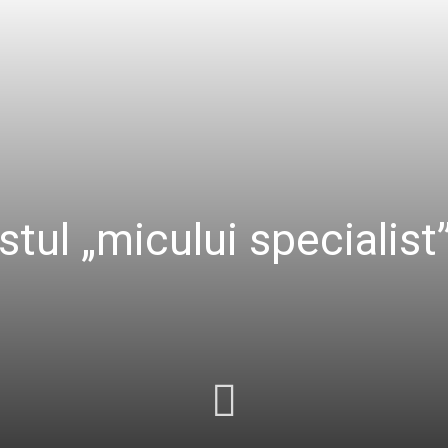
ul „micului specialist”