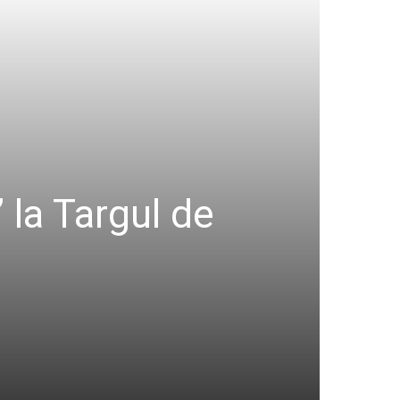
 la Targul de