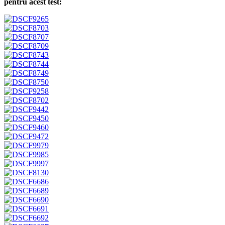
pentru acest test: