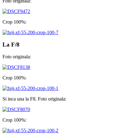
Foto originala:
Crop 100%:
La F/8
Foto originala:
Crop 100%:
Si inca una la F8. Foto originala:
Crop 100%: