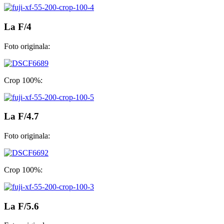
La F/4
Foto originala:
Crop 100%:
La F/4.7
Foto originala:
Crop 100%:
La F/5.6