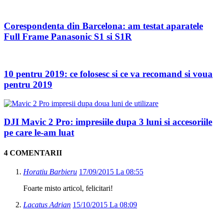
Corespondenta din Barcelona: am testat aparatele
Full Frame Panasonic S1 si S1R
10 pentru 2019: ce folosesc si ce va recomand si voua
pentru 2019
DJI Mavic 2 Pro: impresiile dupa 3 luni si accesoriile
pe care le-am luat
4 COMENTARII
Horatiu Barbieru
17/09/2015 La 08:55
Foarte misto articol, felicitari!
Lacatus Adrian
15/10/2015 La 08:09