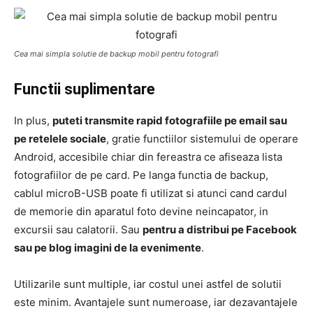
Cea mai simpla solutie de backup mobil pentru fotografi
Functii suplimentare
In plus,
puteti transmite rapid fotografiile pe email sau
pe retelele sociale
, gratie functiilor sistemului de operare
Android, accesibile chiar din fereastra ce afiseaza lista
fotografiilor de pe card. Pe langa functia de backup,
cablul microB-USB poate fi utilizat si atunci cand cardul
de memorie din aparatul foto devine neincapator, in
excursii sau calatorii. Sau
pentru a distribui pe Facebook
sau pe blog imagini de la evenimente
.
Utilizarile sunt multiple, iar costul unei astfel de solutii
este minim. Avantajele sunt numeroase, iar dezavantajele