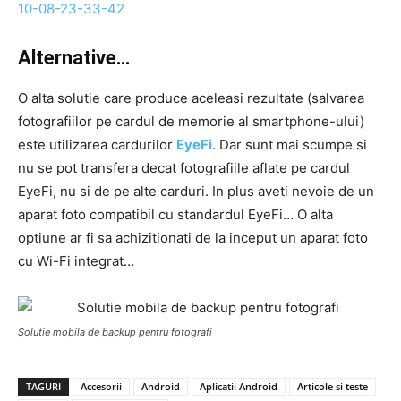
Alternative…
O alta solutie care produce aceleasi rezultate (salvarea
fotografiilor pe cardul de memorie al smartphone-ului)
este utilizarea cardurilor
EyeFi
. Dar sunt mai scumpe si
nu se pot transfera decat fotografiile aflate pe cardul
EyeFi, nu si de pe alte carduri. In plus aveti nevoie de un
aparat foto compatibil cu standardul EyeFi… O alta
optiune ar fi sa achizitionati de la inceput un aparat foto
cu Wi-Fi integrat…
Solutie mobila de backup pentru fotografi
TAGURI
Accesorii
Android
Aplicatii Android
Articole si teste