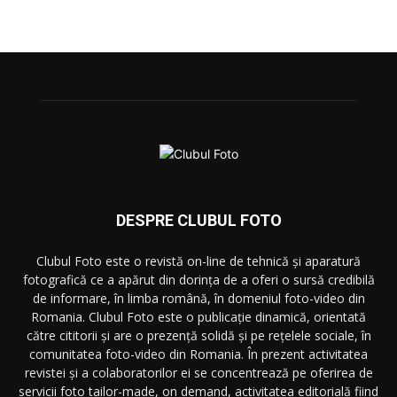
DESPRE CLUBUL FOTO
Clubul Foto este o revistă on-line de tehnică și aparatură
fotografică ce a apărut din dorința de a oferi o sursă credibilă
de informare, în limba română, în domeniul foto-video din
Romania. Clubul Foto este o publicație dinamică, orientată
către cititorii și are o prezență solidă și pe rețelele sociale, în
comunitatea foto-video din Romania. În prezent activitatea
revistei și a colaboratorilor ei se concentrează pe oferirea de
servicii foto tailor-made, on demand, activitatea editorială fiind