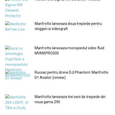
Manfrotto lanseaza doua trepiede pentru
vloggeri si videografi
Manfrotto lanseaza monopiedul video fluid
MVMXPRO500
Rucsac pentru drone DJI Phantom: Manfrotto
D1 Aviator (review)
Manfrotto lanseaza trei serii de trepiede din
noua gama 290