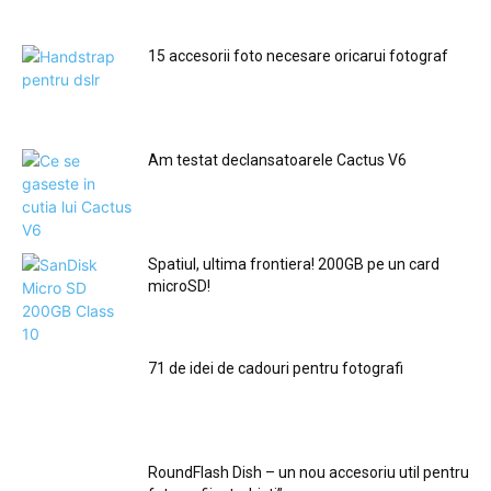
15 accesorii foto necesare oricarui fotograf
Am testat declansatoarele Cactus V6
Spatiul, ultima frontiera! 200GB pe un card
microSD!
71 de idei de cadouri pentru fotografi
RoundFlash Dish – un nou accesoriu util pentru