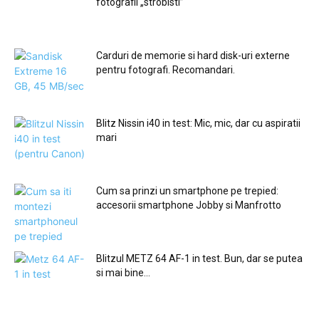
fotografii „strobisti”
Carduri de memorie si hard disk-uri externe
pentru fotografi. Recomandari.
Blitz Nissin i40 in test: Mic, mic, dar cu aspiratii
mari
Cum sa prinzi un smartphone pe trepied:
accesorii smartphone Jobby si Manfrotto
Blitzul METZ 64 AF-1 in test. Bun, dar se putea
si mai bine…