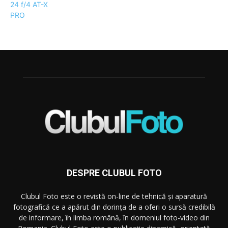
DESPRE CLUBUL FOTO
Clubul Foto este o revistă on-line de tehnică și aparatură
fotografică ce a apărut din dorința de a oferi o sursă credibilă
de informare, în limba română, în domeniul foto-video din