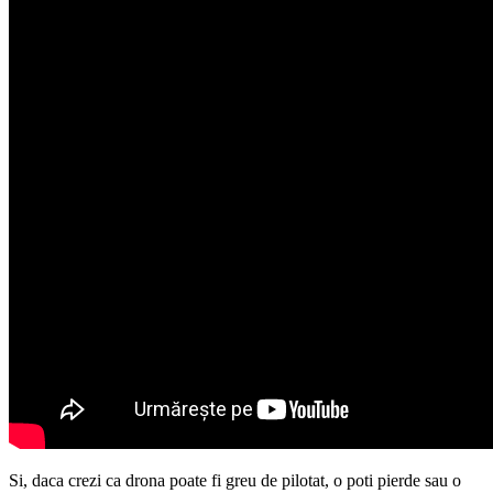
Si, daca crezi ca drona poate fi greu de pilotat, o poti pierde sau o