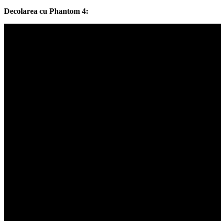
Decolarea cu Phantom 4: