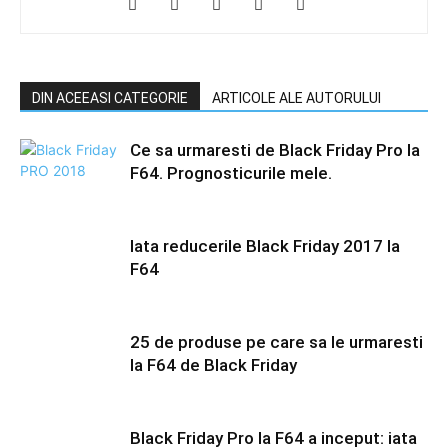
DIN ACEEASI CATEGORIE
ARTICOLE ALE AUTORULUI
Ce sa urmaresti de Black Friday Pro la
F64. Prognosticurile mele.
Iata reducerile Black Friday 2017 la
F64
25 de produse pe care sa le urmaresti
la F64 de Black Friday
Black Friday Pro la F64 a inceput: iata