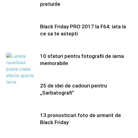
preturile
Black Friday PRO 2017 la F64: iata la
ce sa te astepti
10 sfaturi pentru fotografii de iarna
memorabile
25 de idei de cadouri pentru
„Sarbatografi”
13 pronosticuri foto de urmarit de
Black Friday