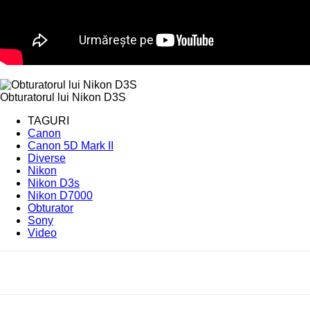
Obturatorul lui Nikon D3S
TAGURI
Canon
Canon 5D Mark II
Diverse
Nikon
Nikon D3s
Nikon D7000
Obturator
Sony
Video