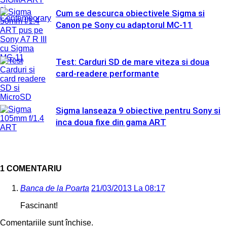
Cum se descurca obiectivele Sigma si
Canon pe Sony cu adaptorul MC-11
Test: Carduri SD de mare viteza si doua
card-readere performante
Sigma lanseaza 9 obiective pentru Sony si
inca doua fixe din gama ART
1 COMENTARIU
Banca de la Poarta
21/03/2013 La 08:17
Fascinant!
Comentariile sunt închise.