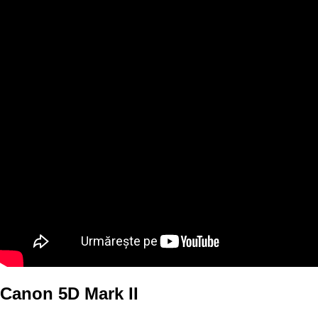
Canon 5D Mark II