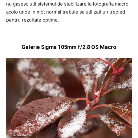
nu gasesc util sistemul de stabilizare la fotografia macro,
acolo unde in mot normal trebuie sa utilizati un trepied
pentru rezultate optime.
Galerie Sigma 105mm f/2.8 OS Macro