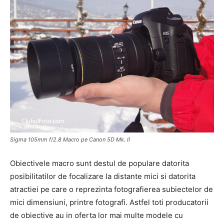
Sigma 105mm f/2.8 Macro pe Canon 5D Mk. II
Obiectivele macro sunt destul de populare datorita
posibilitatilor de focalizare la distante mici si datorita
atractiei pe care o reprezinta fotografierea subiectelor de
mici dimensiuni, printre fotografi. Astfel toti producatorii
de obiective au in oferta lor mai multe modele cu