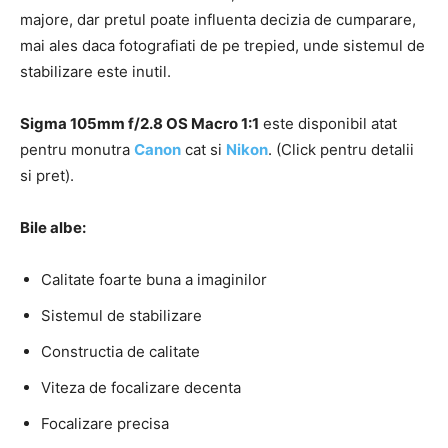
majore, dar pretul poate influenta decizia de cumparare,
mai ales daca fotografiati de pe trepied, unde sistemul de
stabilizare este inutil.
Sigma 105mm f/2.8 OS Macro 1:1
este disponibil atat
pentru monutra
Canon
cat si
Nikon
.
(Click pentru detalii
si pret).
Bile albe:
Calitate foarte buna a imaginilor
Sistemul de stabilizare
Constructia de calitate
Viteza de focalizare decenta
Focalizare precisa