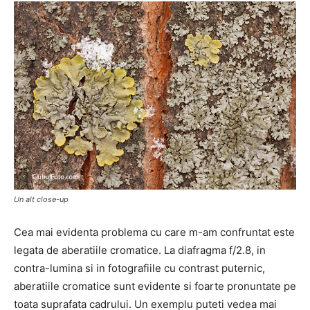
Un alt close-up
Cea mai evidenta problema cu care m-am confruntat este
legata de aberatiile cromatice. La diafragma f/2.8, in
contra-lumina si in fotografiile cu contrast puternic,
aberatiile cromatice sunt evidente si foarte pronuntate pe
toata suprafata cadrului. Un exemplu puteti vedea mai