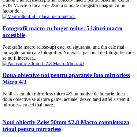
EOS-M. Are o focala de 28mm si poate inregistra imagini cu un
factor de...
Fotografii macro cu buget redus: 5 kituri macro
accesibile
Fotografia macro (close-up) este, cu siguranta, una din cele mai
indragite ramuri ale fotografiei. Nu exista pasionat de fotografie care
sa nu fi incercat...
Doua obiective noi pentru aparatele foto mirrorless
Micro 4/3
Fanii sistemului mirrorless micro 4/3 au motive de bucurie. Inca
doua obiective se alatura gamei actuale, dezvoltand astfel sistemul
mirrorless cu cel mai mare...
Noul obiectiv Zeiss 50mm f/2.8 Macro completeaza
trioul pentru mirrorless