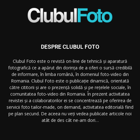
DESPRE CLUBUL FOTO
Clubul Foto este o revistă on-line de tehnică și aparatură
fotografică ce a apărut din dorința de a oferi o sursă credibilă
de informare, în limba română, în domeniul foto-video din
Romania. Clubul Foto este o publicație dinamică, orientată
către cititorii și are o prezență solidă și pe rețelele sociale, în
comunitatea foto-video din Romania. În prezent activitatea
revistei și a colaboratorilor ei se concentrează pe oferirea de
servicii foto tailor-made, on demand, activitatea editorială fiind
pe plan secund. De aceea nu veți vedea publicate articole noi
atât de des cât ne-am dori…