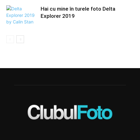
Hai cu mine în turele foto Delta
Explorer 2019