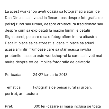
La acest workshop aveti ocazia sa fotografiati alaturi de
Dan Dinu si sa invatati la fiecare pas despre fotografia de
peisaj rural sau urban, despre arhitectura traditionala sau
despre cum sa exploatati la maxim luminile cetatii
Sighisoarei, pe care o sa o fotografiem in ora albastra.
Daca iti place sa calatoresti si daca iti place sa aduci
acasa amintiri frumoase care sa starneasca invidia
prietenilor, acesta este workshop-ul la care sa inveti mai
multe despre tot ce implica fotografia de calatorie.
Perioada: 24-27 ianuarie 2013
Tematica: Fotografia de peisaj rural si urban,
portret, arhitectura
Pret: 600 lei (cazare si masa inclusa pe toata