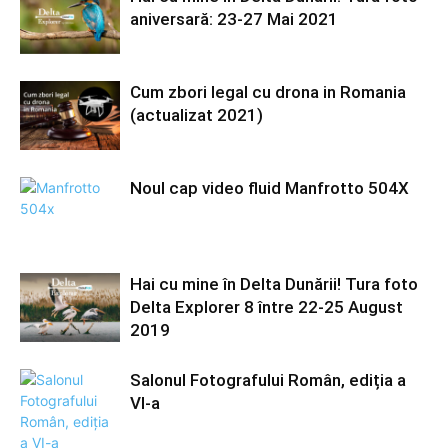
aniversară: 23-27 Mai 2021
Cum zbori legal cu drona in Romania
(actualizat 2021)
Noul cap video fluid Manfrotto 504X
Hai cu mine în Delta Dunării! Tura foto
Delta Explorer 8 între 22-25 August
2019
Salonul Fotografului Român, ediția a
VI-a