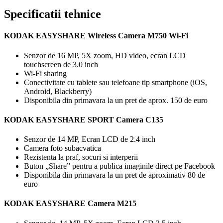
Specificatii tehnice
KODAK EASYSHARE Wireless Camera M750 Wi-Fi
Senzor de 16 MP, 5X zoom, HD video, ecran LCD
touchscreen de 3.0 inch
Wi-Fi sharing
Conectivitate cu tablete sau telefoane tip smartphone (iOS,
Android, Blackberry)
Disponibila din primavara la un pret de aprox. 150 de euro
KODAK EASYSHARE SPORT Camera C135
Senzor de 14 MP, Ecran LCD de 2.4 inch
Camera foto subacvatica
Rezistenta la praf, socuri si interperii
Buton „Share” pentru a publica imaginile direct pe Facebook
Disponibila din primavara la un pret de aproximativ 80 de
euro
KODAK EASYSHARE Camera M215