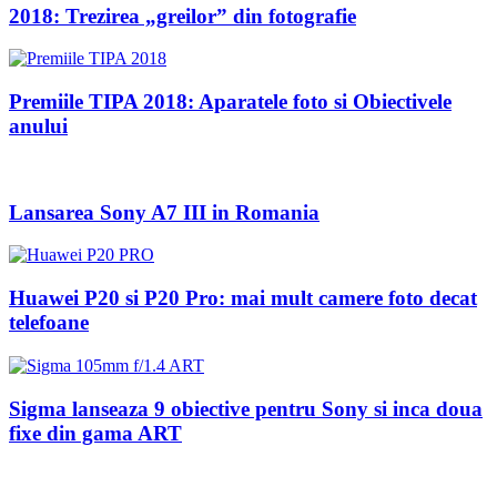
2018: Trezirea „greilor” din fotografie
Premiile TIPA 2018: Aparatele foto si Obiectivele
anului
Lansarea Sony A7 III in Romania
Huawei P20 si P20 Pro: mai mult camere foto decat
telefoane
Sigma lanseaza 9 obiective pentru Sony si inca doua
fixe din gama ART