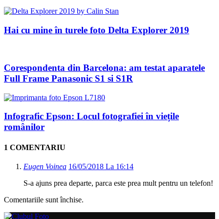
Hai cu mine în turele foto Delta Explorer 2019
Corespondenta din Barcelona: am testat aparatele
Full Frame Panasonic S1 si S1R
Infografic Epson: Locul fotografiei în viețile
românilor
1 COMENTARIU
Eugen Voinea
16/05/2018 La 16:14
S-a ajuns prea departe, parca este prea mult pentru un telefon!
Comentariile sunt închise.