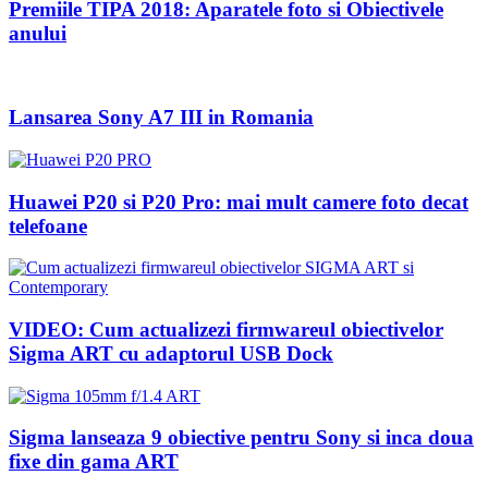
Premiile TIPA 2018: Aparatele foto si Obiectivele
anului
Lansarea Sony A7 III in Romania
Huawei P20 si P20 Pro: mai mult camere foto decat
telefoane
VIDEO: Cum actualizezi firmwareul obiectivelor
Sigma ART cu adaptorul USB Dock
Sigma lanseaza 9 obiective pentru Sony si inca doua
fixe din gama ART