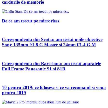
cardurile de memorie
De ce am trecut pe mirrorless
Corespondenta din Scotia: am testat noile obiective
Sony 135mm f/1.8 G Master si 24mm f/1.4 G M
Corespondenta din Barcelona: am testat aparatele
Full Frame Panasonic S1 si S1R
10 pentru 2019: ce folosesc si ce va recomand si voua
pentru 2019