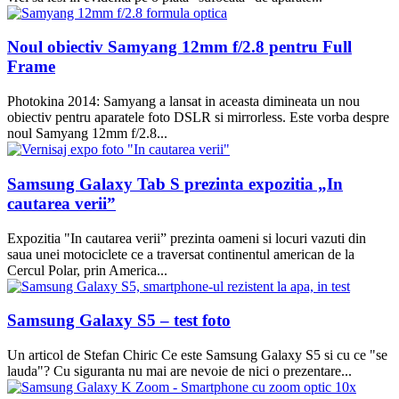
Noul obiectiv Samyang 12mm f/2.8 pentru Full
Frame
Photokina 2014: Samyang a lansat in aceasta dimineata un nou
obiectiv pentru aparatele foto DSLR si mirrorless. Este vorba despre
noul Samyang 12mm f/2.8...
Samsung Galaxy Tab S prezinta expozitia „In
cautarea verii”
Expozitia "In cautarea verii” prezinta oameni si locuri vazuti din
saua unei motociclete ce a traversat continentul american de la
Cercul Polar, prin America...
Samsung Galaxy S5 – test foto
Un articol de Stefan Chiric Ce este Samsung Galaxy S5 si cu ce "se
lauda"? Cu siguranta nu mai are nevoie de nici o prezentare...