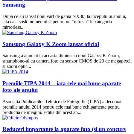
Samsung
Dupa ce au lansat noul varf de gama NX30, la inceputului anului,
iata ca a sosit momentul si pentru un "refresh" in categoria
mirrorless...
Samsung Galaxy K Zoom lansat oficial
Samsung a anuntat in aceasta dimineata noul Galaxy K Zoom,
smartphone-ul cu camera foto cu senzor CMOS de 20 de megapixeli
si zoom optic...
Premiile TIPA 2014 – iata cele mai bune aparate
foto ale anului
Asociatia Publicatiilor Tehnice de Fotografie (TIPA) a decernat
premiile anului 2014 pentru cele mai bune echipamente pentru
productia de imagini. Editia din acest an...
Reduceri importante la aparate foto (si un concurs