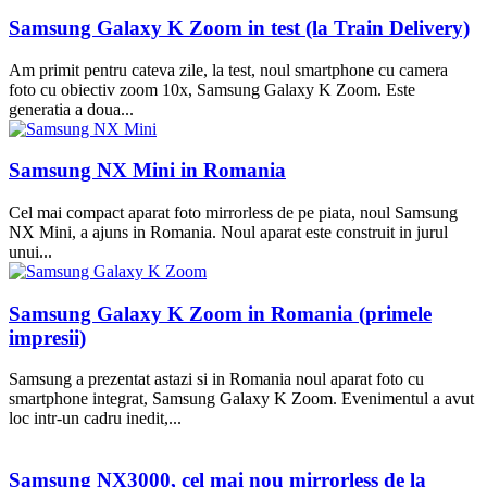
Samsung Galaxy K Zoom in test (la Train Delivery)
Am primit pentru cateva zile, la test, noul smartphone cu camera
foto cu obiectiv zoom 10x, Samsung Galaxy K Zoom. Este
generatia a doua...
Samsung NX Mini in Romania
Cel mai compact aparat foto mirrorless de pe piata, noul Samsung
NX Mini, a ajuns in Romania. Noul aparat este construit in jurul
unui...
Samsung Galaxy K Zoom in Romania (primele
impresii)
Samsung a prezentat astazi si in Romania noul aparat foto cu
smartphone integrat, Samsung Galaxy K Zoom. Evenimentul a avut
loc intr-un cadru inedit,...
Samsung NX3000, cel mai nou mirrorless de la