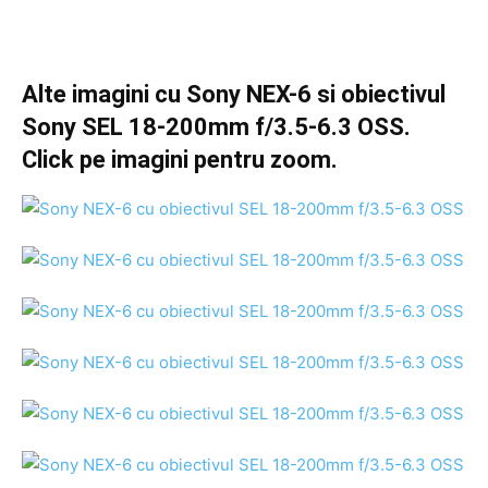
Alte imagini cu Sony NEX-6 si obiectivul
Sony SEL 18-200mm f/3.5-6.3 OSS.
Click pe imagini pentru zoom.