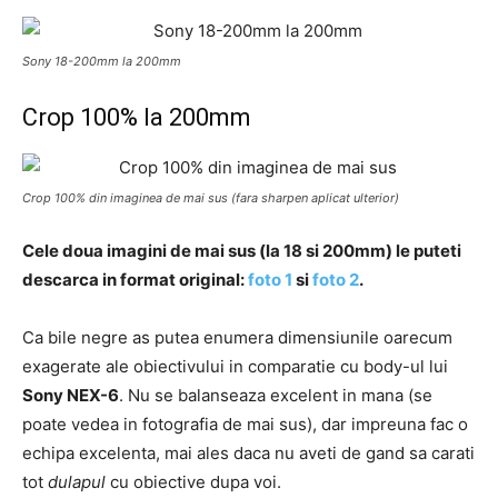
Sony 18-200mm la 200mm
Crop 100% la 200mm
Crop 100% din imaginea de mai sus (fara sharpen aplicat ulterior)
Cele doua imagini de mai sus (la 18 si 200mm) le puteti
descarca in format original:
foto 1
si
foto 2
.
Ca bile negre as putea enumera dimensiunile oarecum
exagerate ale obiectivului in comparatie cu body-ul lui
Sony NEX-6
. Nu se balanseaza excelent in mana (se
poate vedea in fotografia de mai sus), dar impreuna fac o
echipa excelenta, mai ales daca nu aveti de gand sa carati
tot
dulapul
cu obiective dupa voi.