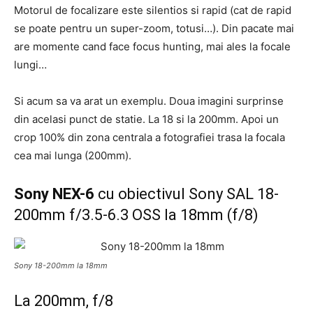
Motorul de focalizare este silentios si rapid (cat de rapid
se poate pentru un super-zoom, totusi…). Din pacate mai
are momente cand face focus hunting, mai ales la focale
lungi…
Si acum sa va arat un exemplu. Doua imagini surprinse
din acelasi punct de statie. La 18 si la 200mm. Apoi un
crop 100% din zona centrala a fotografiei trasa la focala
cea mai lunga (200mm).
Sony NEX-6
cu obiectivul Sony SAL 18-
200mm f/3.5-6.3 OSS la 18mm (f/8)
Sony 18-200mm la 18mm
La 200mm, f/8