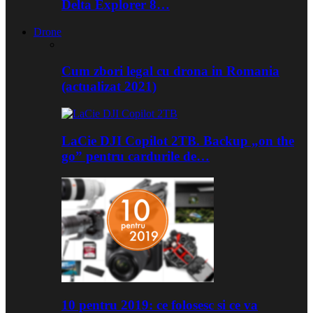
Delta Explorer 8…
Drone
Cum zbori legal cu drona in Romania
(actualizat 2021)
LaCie DJI Copilot 2TB. Backup „on the
go” pentru cardurile de…
10 pentru 2019: ce folosesc si ce va