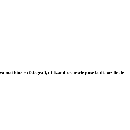
ai bine ca fotografi, utilizand resursele puse la dispozitie de