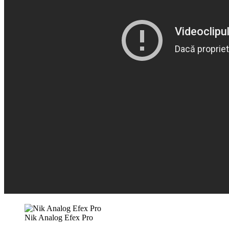
Nik Analog Efex Pro