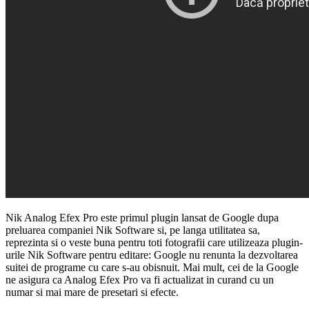
Nik Analog Efex Pro este primul plugin lansat de Google dupa
preluarea companiei Nik Software si, pe langa utilitatea sa,
reprezinta si o veste buna pentru toti fotografii care utilizeaza plugin-
urile Nik Software pentru editare: Google nu renunta la dezvoltarea
suitei de programe cu care s-au obisnuit. Mai mult, cei de la Google
ne asigura ca Analog Efex Pro va fi actualizat in curand cu un
numar si mai mare de presetari si efecte.