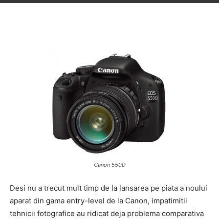
Canon 550D
Desi nu a trecut mult timp de la lansarea pe piata a noului
aparat din gama entry-level de la Canon, impatimitii
tehnicii fotografice au ridicat deja problema comparativa