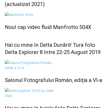
(actualizat 2021)
Noul cap video fluid Manfrotto 504X
Hai cu mine în Delta Dunării! Tura foto
Delta Explorer 8 între 22-25 August 2019
Salonul Fotografului Român, ediția a VI-a