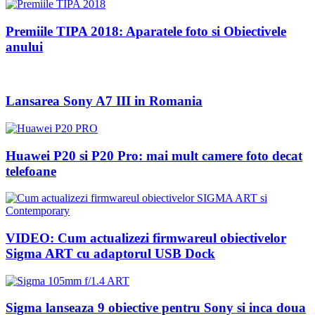
Premiile TIPA 2018: Aparatele foto si Obiectivele
anului
Lansarea Sony A7 III in Romania
Huawei P20 si P20 Pro: mai mult camere foto decat
telefoane
VIDEO: Cum actualizezi firmwareul obiectivelor
Sigma ART cu adaptorul USB Dock
Sigma lanseaza 9 obiective pentru Sony si inca doua