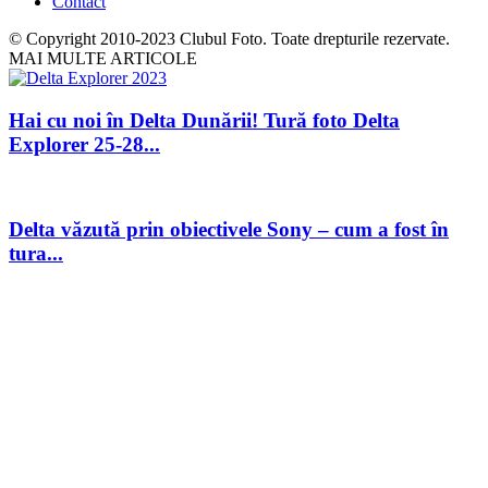
Contact
© Copyright 2010-2023 Clubul Foto. Toate drepturile rezervate.
MAI MULTE ARTICOLE
Hai cu noi în Delta Dunării! Tură foto Delta
Explorer 25-28...
Delta văzută prin obiectivele Sony – cum a fost în
tura...