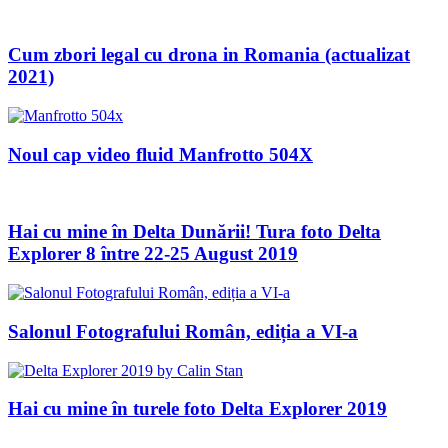
Cum zbori legal cu drona in Romania (actualizat
2021)
Noul cap video fluid Manfrotto 504X
Hai cu mine în Delta Dunării! Tura foto Delta
Explorer 8 între 22-25 August 2019
Salonul Fotografului Român, ediția a VI-a
Hai cu mine în turele foto Delta Explorer 2019