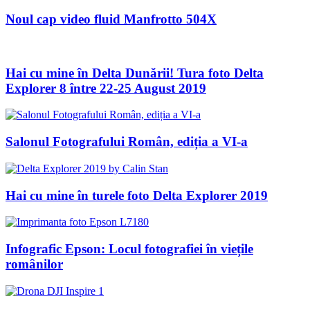
Noul cap video fluid Manfrotto 504X
Hai cu mine în Delta Dunării! Tura foto Delta
Explorer 8 între 22-25 August 2019
Salonul Fotografului Român, ediția a VI-a
Hai cu mine în turele foto Delta Explorer 2019
Infografic Epson: Locul fotografiei în viețile
românilor