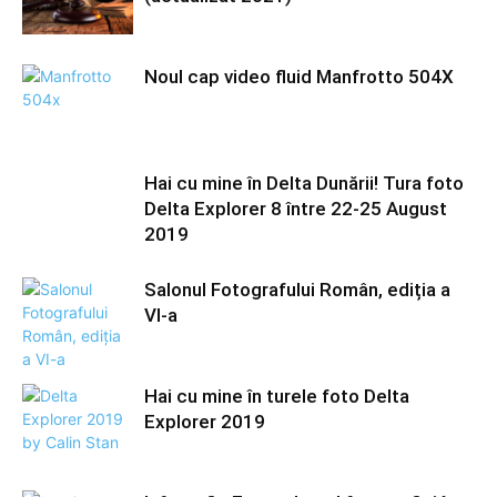
Noul cap video fluid Manfrotto 504X
Hai cu mine în Delta Dunării! Tura foto
Delta Explorer 8 între 22-25 August
2019
Salonul Fotografului Român, ediția a
VI-a
Hai cu mine în turele foto Delta
Explorer 2019