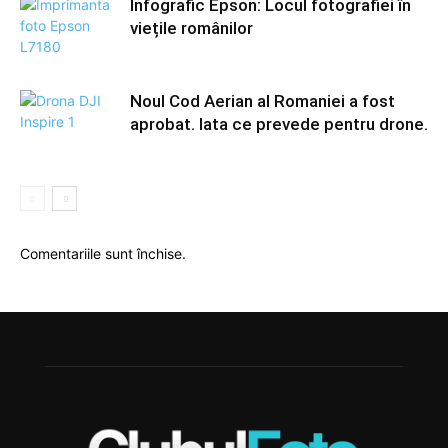
Infografic Epson: Locul fotografiei în
viețile românilor
Noul Cod Aerian al Romaniei a fost
aprobat. Iata ce prevede pentru drone.
Comentariile sunt închise.