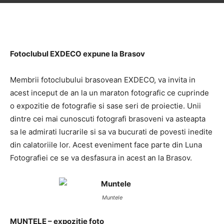
Fotoclubul EXDECO expune la Brasov
Membrii fotoclubului brasovean EXDECO, va invita in
acest inceput de an la un maraton fotografic ce cuprinde
o expozitie de fotografie si sase seri de proiectie. Unii
dintre cei mai cunoscuti fotografi brasoveni va asteapta
sa le admirati lucrarile si sa va bucurati de povesti inedite
din calatoriile lor. Acest eveniment face parte din Luna
Fotografiei ce se va desfasura in acest an la Brasov.
Muntele
MUNTELE – expozitie foto