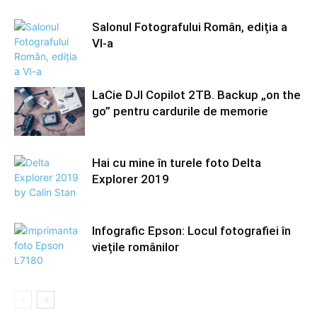
Salonul Fotografului Român, ediția a
VI-a
LaCie DJI Copilot 2TB. Backup „on the
go” pentru cardurile de memorie
Hai cu mine în turele foto Delta
Explorer 2019
Infografic Epson: Locul fotografiei în
viețile românilor