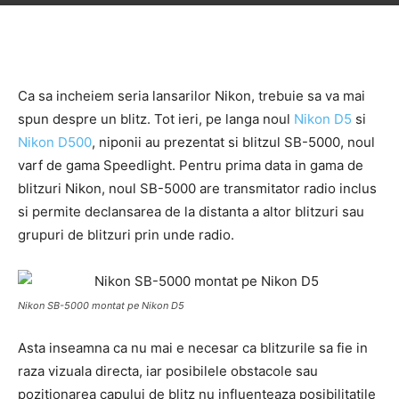
Ca sa incheiem seria lansarilor Nikon, trebuie sa va mai
spun despre un blitz. Tot ieri, pe langa noul
Nikon D5
si
Nikon D500
, niponii au prezentat si blitzul SB-5000, noul
varf de gama Speedlight. Pentru prima data in gama de
blitzuri Nikon, noul SB-5000 are transmitator radio inclus
si permite declansarea de la distanta a altor blitzuri sau
grupuri de blitzuri prin unde radio.
Nikon SB-5000 montat pe Nikon D5
Asta inseamna ca nu mai e necesar ca blitzurile sa fie in
raza vizuala directa, iar posibilele obstacole sau
pozitionarea capului de blitz nu influenteaza posibilitatile