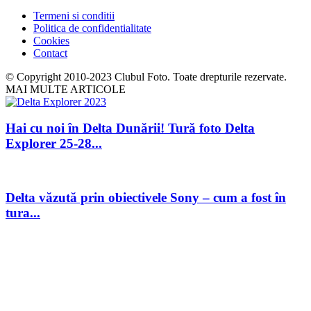
Termeni si conditii
Politica de confidentialitate
Cookies
Contact
© Copyright 2010-2023 Clubul Foto. Toate drepturile rezervate.
MAI MULTE ARTICOLE
Hai cu noi în Delta Dunării! Tură foto Delta
Explorer 25-28...
Delta văzută prin obiectivele Sony – cum a fost în
tura...