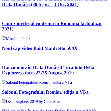
Delta Dunării (30 Sept. – 3 Oct. 2021)
Cum zbori legal cu drona in Romania (actualizat
2021)
Noul cap video fluid Manfrotto 504X
Hai cu mine în Delta Dunării! Tura foto Delta
Explorer 8 între 22-25 August 2019
Salonul Fotografului Român, ediția a VI-a