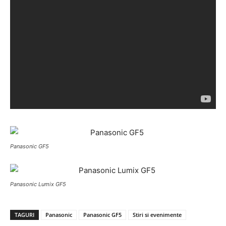
Panasonic GF5
Panasonic Lumix GF5
TAGURI
Panasonic
Panasonic GF5
Stiri si evenimente