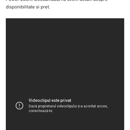
disponibilitate si pret.