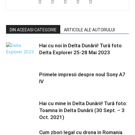
DIN ACEEASI CATEGORIE
ARTICOLE ALE AUTORULUI
Hai cu noi în Delta Dunării! Tură foto
Delta Explorer 25-28 Mai 2023
Primele impresii despre noul Sony A7
IV
Hai cu mine în Delta Dunării! Tură foto:
Toamna în Delta Dunării (30 Sept. – 3
Oct. 2021)
Cum zbori legal cu drona in Romania