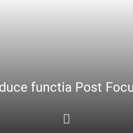
duce functia Post Focu