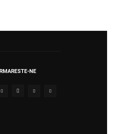
RMARESTE-NE