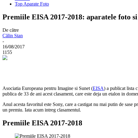
Top Aparate Foto
Premiile EISA 2017-2018: aparatele foto si
De către
Călin Stan
-
16/08/2017
1155
Asociatia Europeana pentru Imagine si Sunet (
EISA
) a publicat lista
publica de 33 de ani acest clasament, care este deja un etalon in dome
Anul acesta favoritul este Sony, care a castigat nu mai putin de sase 
un premiu. Iata acum intreg clasamentul.
Premiile EISA 2017-2018