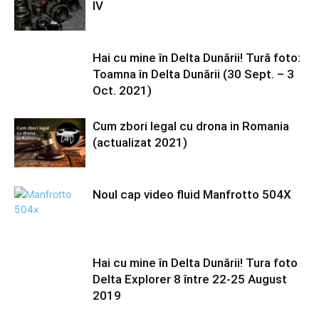
IV
Hai cu mine în Delta Dunării! Tură foto:
Toamna în Delta Dunării (30 Sept. – 3
Oct. 2021)
Cum zbori legal cu drona in Romania
(actualizat 2021)
Noul cap video fluid Manfrotto 504X
Hai cu mine în Delta Dunării! Tura foto
Delta Explorer 8 între 22-25 August
2019