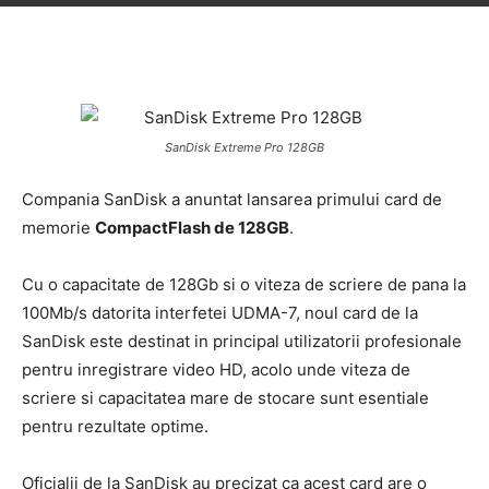
SanDisk Extreme Pro 128GB
Compania SanDisk a anuntat lansarea primului card de
memorie
CompactFlash de 128GB
.
Cu o capacitate de 128Gb si o viteza de scriere de pana la
100Mb/s datorita interfetei UDMA-7, noul card de la
SanDisk este destinat in principal utilizatorii profesionale
pentru inregistrare video HD, acolo unde viteza de
scriere si capacitatea mare de stocare sunt esentiale
pentru rezultate optime.
Oficialii de la SanDisk au precizat ca acest card are o