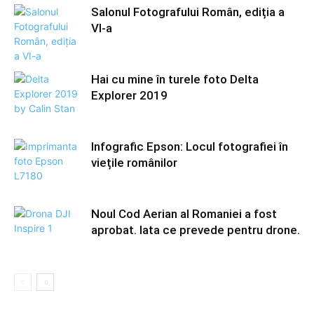
Salonul Fotografului Român, ediția a
VI-a
Hai cu mine în turele foto Delta
Explorer 2019
Infografic Epson: Locul fotografiei în
viețile românilor
Noul Cod Aerian al Romaniei a fost
aprobat. Iata ce prevede pentru drone.