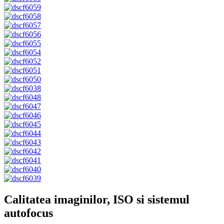
Calitatea imaginilor, ISO si sistemul
autofocus