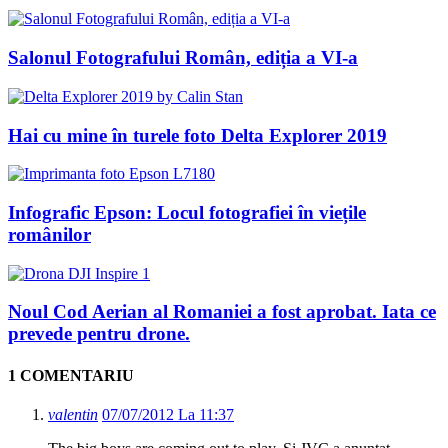
Salonul Fotografului Român, ediția a VI-a
Hai cu mine în turele foto Delta Explorer 2019
Infografic Epson: Locul fotografiei în viețile
românilor
Noul Cod Aerian al Romaniei a fost aprobat. Iata ce
prevede pentru drone.
1 COMENTARIU
valentin
07/07/2012 La 11:37