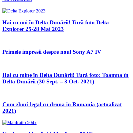
Hai cu noi în Delta Dunării! Tură foto Delta
Explorer 25-28 Mai 2023
Primele impresii despre noul Sony A7 IV
Hai cu mine în Delta Dunării! Tură foto: Toamna în
Delta Dunării (30 Sept. – 3 Oct. 2021)
Cum zbori legal cu drona in Romania (actualizat
2021)