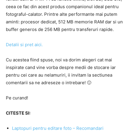
ceea ce fac din acest produs companionul ideal pentru
fotograful-calator. Printre alte performante mai putem
aminti: procesor dedicat, 512 MB memorie RAM dar si un
buffer generos de 256 MB pentru transferuri rapide.
Detalii si pret aici.
Cu acestea fiind spuse, noi va dorim alegeri cat mai
inspirate cand vine vorba despre medii de stocare iar
pentru cei care au nelamuriri, ii invitam la sectiunea
comentarii sa ne adreseze o intrebare! 🙂
Pe curand!
CITESTE SI:
Laptopuri pentru editare foto – Recomandari