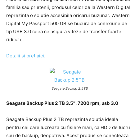
familia sau prietenii, produsul celor de la Western Digital
reprezinta o solutie accesibila oricarui buzunar. Western
Digital My Passport 500 GB se bucura de conexiune de
tip USB 3.0 ceea ce asigura viteze de transfer foarte
ridicate.
Detalii si pret aici.
Seagate Backup 2,5TB
Seagate Backup Plus 2 TB 3.5″, 7200 rpm, usb 3.0
Seagate Backup Plus 2 TB reprezinta solutia ideala
pentru cei care lucreaza cu fisiere mari, ca HDD de lucru
sau de backup, deopotriva. Acest produs se conecteaza