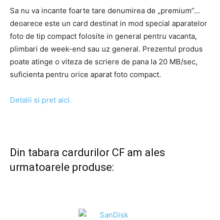
Sa nu va incante foarte tare denumirea de „premium”…
deoarece este un card destinat in mod special aparatelor
foto de tip compact folosite in general pentru vacanta,
plimbari de week-end sau uz general. Prezentul produs
poate atinge o viteza de scriere de pana la 20 MB/sec,
suficienta pentru orice aparat foto compact.
Detalii si pret aici.
.
Din tabara cardurilor CF am ales
urmatoarele produse:
_