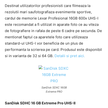
Destinat utilizatorilor profesionisti care filmeaza la
rezolutii mari saufotografiaza evenimente sportive,
cardul de memorie Lexar Profesional 16GB 600x UHS-I
este recomandat a fi utilizat in aparate foto ce au viteza
de fotografiere in rafala de peste 6 cadre pe secunda. De
mentionat faptul ca aparetele foto care utilizeaza
standard-ul UHS-I vor beneficia de un plus de
performanta la scrierea pe card. Produsul este disponibil
si in varianta de 32 si 64 GB.
Detalii si pret aici.
SanDisk SDXC 16GB
Extreme PRO
SanDisk SDHC 16 GB Extreme Pro UHS-II