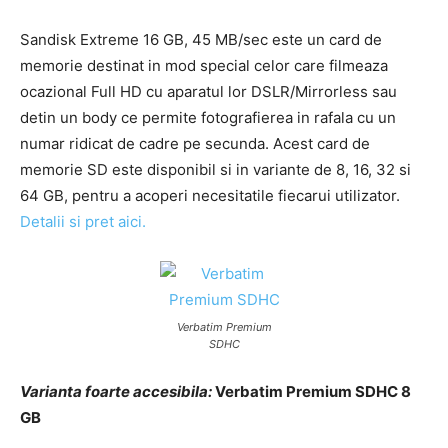
Sandisk Extreme 16 GB, 45 MB/sec este un card de
memorie destinat in mod special celor care filmeaza
ocazional Full HD cu aparatul lor DSLR/Mirrorless sau
detin un body ce permite fotografierea in rafala cu un
numar ridicat de cadre pe secunda. Acest card de
memorie SD este disponibil si in variante de 8, 16, 32 si
64 GB, pentru a acoperi necesitatile fiecarui utilizator.
Detalii si pret aici.
Verbatim Premium
SDHC
Varianta foarte accesibila:
Verbatim Premium SDHC 8
GB