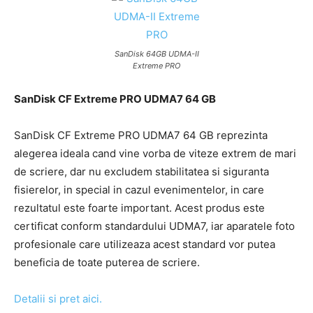
SanDisk 64GB UDMA-II
Extreme PRO
SanDisk CF Extreme PRO UDMA7 64 GB
SanDisk CF Extreme PRO UDMA7 64 GB reprezinta
alegerea ideala cand vine vorba de viteze extrem de mari
de scriere, dar nu excludem stabilitatea si siguranta
fisierelor, in special in cazul evenimentelor, in care
rezultatul este foarte important. Acest produs este
certificat conform standardului UDMA7, iar aparatele foto
profesionale care utilizeaza acest standard vor putea
beneficia de toate puterea de scriere.
Detalii si pret aici.