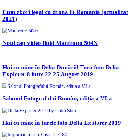
Cum zbori legal cu drona in Romania (actualizat
2021)
Noul cap video fluid Manfrotto 504X
Hai cu mine în Delta Dunării! Tura foto Delta
Explorer 8 între 22-25 August 2019
Salonul Fotografului Român, ediția a VI-a
Hai cu mine în turele foto Delta Explorer 2019