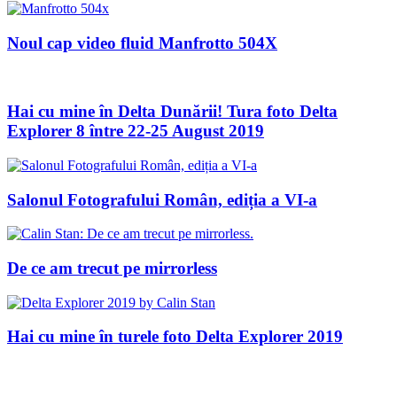
Noul cap video fluid Manfrotto 504X
Hai cu mine în Delta Dunării! Tura foto Delta
Explorer 8 între 22-25 August 2019
Salonul Fotografului Român, ediția a VI-a
De ce am trecut pe mirrorless
Hai cu mine în turele foto Delta Explorer 2019