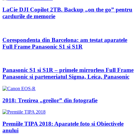
LaCie DJI Copilot 2TB. Backup „on the go” pentru
cardurile de memorie
Corespondenta din Barcelona: am testat aparatele
Full Frame Panasonic S1 si S1R
Panasonic S1 si S1R – primele mirrorless Full Frame
Panasonic si parteneriatul Sigma, Leica, Panasonic
2018: Trezirea „greilor” din fotografie
Premiile TIPA 2018: Aparatele foto si Obiectivele
anului