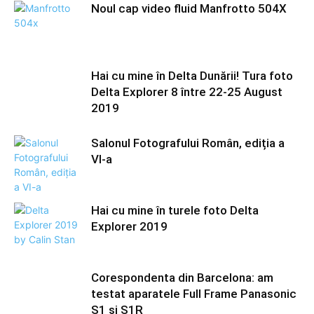
Noul cap video fluid Manfrotto 504X
Hai cu mine în Delta Dunării! Tura foto
Delta Explorer 8 între 22-25 August
2019
Salonul Fotografului Român, ediția a
VI-a
Hai cu mine în turele foto Delta
Explorer 2019
Corespondenta din Barcelona: am
testat aparatele Full Frame Panasonic
S1 si S1R