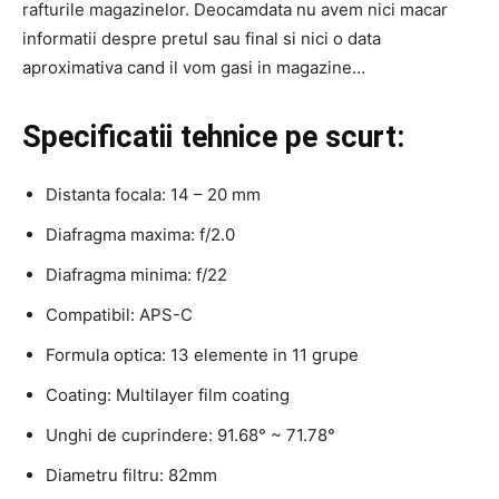
rafturile magazinelor. Deocamdata nu avem nici macar
informatii despre pretul sau final si nici o data
aproximativa cand il vom gasi in magazine…
Specificatii tehnice pe scurt:
Distanta focala: 14 – 20 mm
Diafragma maxima: f/2.0
Diafragma minima: f/22
Compatibil: APS-C
Formula optica: 13 elemente in 11 grupe
Coating: Multilayer film coating
Unghi de cuprindere: 91.68° ~ 71.78°
Diametru filtru: 82mm