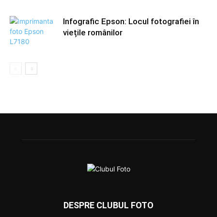
Infografic Epson: Locul fotografiei în
viețile românilor
DESPRE CLUBUL FOTO