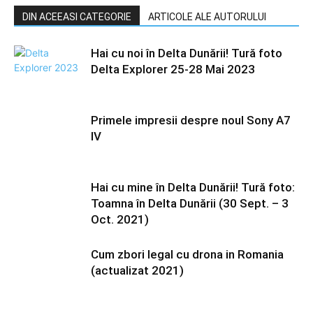
DIN ACEEASI CATEGORIE
ARTICOLE ALE AUTORULUI
Hai cu noi în Delta Dunării! Tură foto
Delta Explorer 25-28 Mai 2023
Primele impresii despre noul Sony A7
IV
Hai cu mine în Delta Dunării! Tură foto:
Toamna în Delta Dunării (30 Sept. – 3
Oct. 2021)
Cum zbori legal cu drona in Romania
(actualizat 2021)