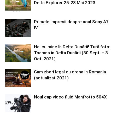
Delta Explorer 25-28 Mai 2023
Primele impresii despre noul Sony A7
IV
Hai cu mine în Delta Dunării! Tură foto:
Toamna în Delta Dunării (30 Sept. – 3
Oct. 2021)
Cum zbori legal cu drona in Romania
(actualizat 2021)
Noul cap video fluid Manfrotto 504X