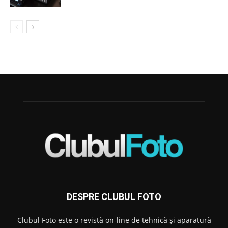
DESPRE CLUBUL FOTO
Clubul Foto este o revistă on-line de tehnică și aparatură