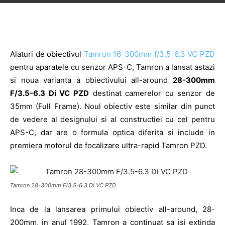
Alaturi de obiectivul
Tamron 16-300mm f/3.5-6.3 VC PZD
pentru aparatele cu senzor APS-C, Tamron a lansat astazi
si noua varianta a obiectivului all-around
28-300mm
F/3.5-6.3 Di VC PZD
destinat camerelor cu senzor de
35mm (Full Frame). Noul obiectiv este similar din punct
de vedere al designului si al constructiei cu cel pentru
APS-C, dar are o formula optica diferita si include in
premiera motorul de focalizare ultra-rapid Tamron PZD.
Tamron 28-300mm F/3.5-6.3 Di VC PZD
Inca de la lansarea primului obiectiv all-around, 28-
200mm, in anul 1992, Tamron a continuat sa isi extinda