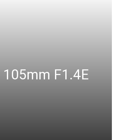
or 105mm F1.4E